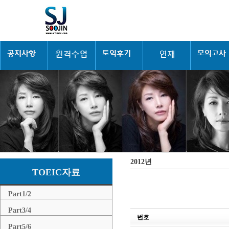
2012년
TOEIC자료
Part1/2
Part3/4
번호
Part5/6