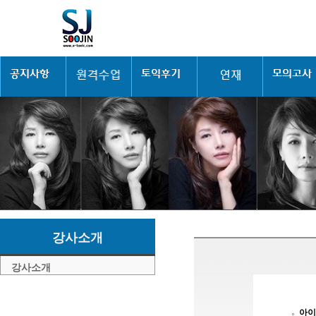
강사소개
강사소개
아이