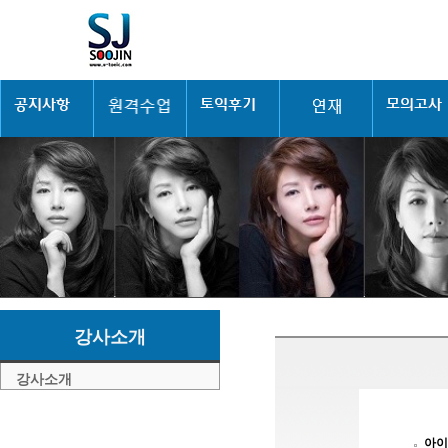
강사소개
강사소개
아이