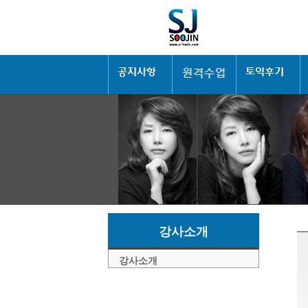
강사소개
강사소개