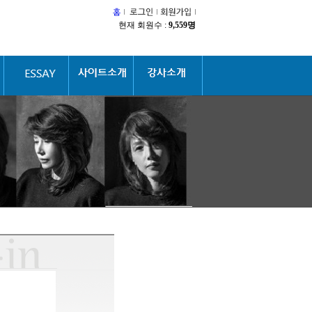
현재 회원수 :
9,559명