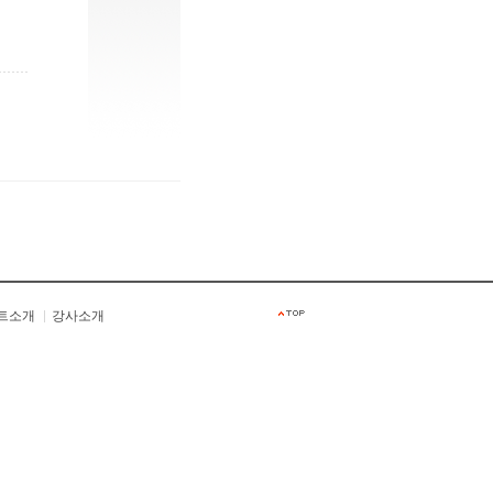
트소개
강사소개