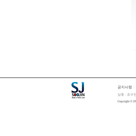
공지사항
상호 : 조수진
Copyright © 2