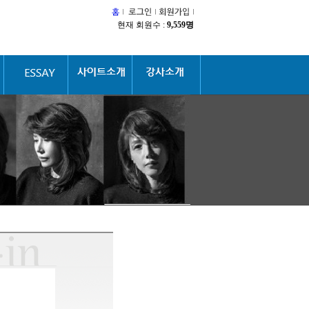
현재 회원수 :
9,559명