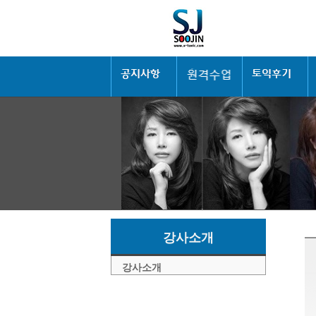
강사소개
강사소개