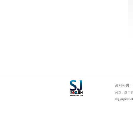
공지사항
상호 : 조수진
Copyright © 2