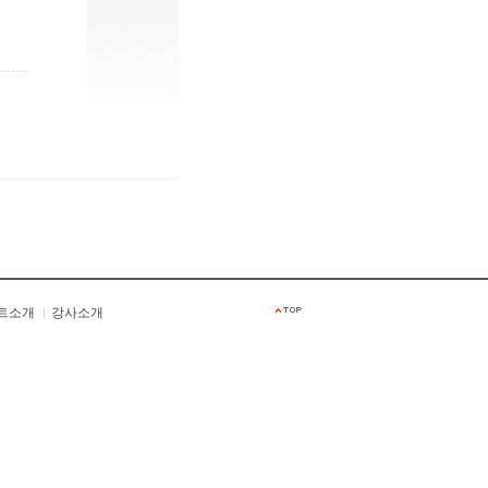
트소개
강사소개