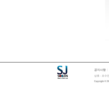
공지사항
상호 : 조수진
Copyright © 2