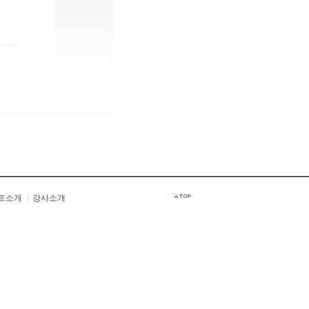
트소개
강사소개