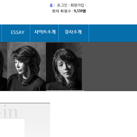
현재 회원수 :
9,559명