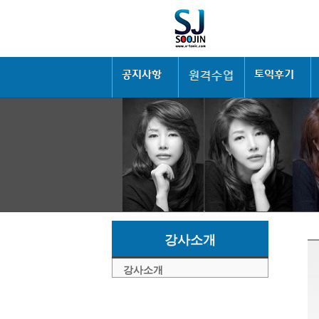
강사소개
강사소개